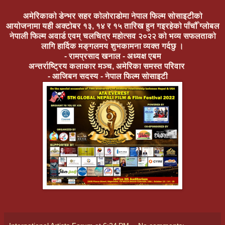
अमेरिकाको डेन्भर सहर कोलोराडोमा नेपाल फिल्म सोसाइटीको
आयोजनामा यही अक्टोबर १३, १४ र १५ तारिख हुन गइरहेको पाँचौँ ग्लोबल
नेपाली फिल्म अवार्ड एवम् चलचित्र महोत्सव २०२२ को भव्य सफलताको
लागि हार्दिक मङ्गलमय शुभकामना व्यक्त गर्दछु ।
- रामप्रसाद खनाल - अध्यक्ष एबम
अन्तर्राष्ट्रिय कलाकार मञ्च, अमेरिका समस्त परिवार
- आजिबन सदस्य - नेपाल फिल्म सोसाइटी