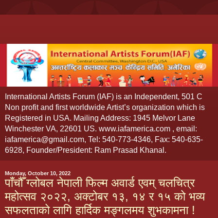
International Artists Forum (IAF) is an Independent, 501 C
Non profit and first worldwide Artist’s organization which is
Registered in USA. Mailing Address: 1945 Melvor Lane
Winchester VA, 22601 US. www.iafamerica.com , email:
iafamerica@gmail.com, Tel: 540-773-4346, Fax: 540-635-
6928, Founder/President: Ram Prasad Khanal.
Monday, October 10, 2022
पाँचौँ ग्लोबल नेपाली फिल्म अवार्ड एवम् चलचित्र
महोत्सव २०२२, अक्टोबर १३, १४ र १५ को भव्य
सफलताको लागि हार्दिक मङ्गलमय शुभकामना !