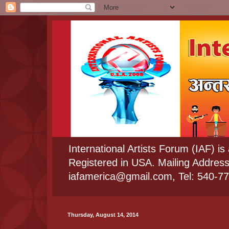
International Artists Forum (IAF) is
Registered in USA. Mailing Addres
iafamerica@gmail.com, Tel: 540-7
Thursday, August 14, 2014