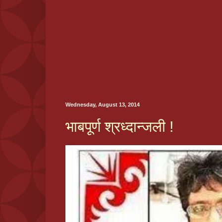
Wednesday, August 13, 2014
भाबपूर्ण श्रध्दान्जली !