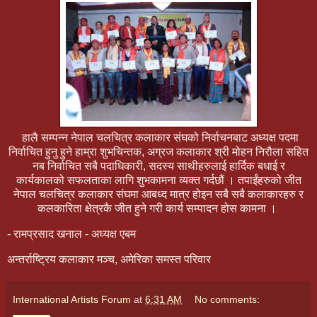
हालै सम्पन्न नेपाल चलचित्र कलाकार संघको निर्वाचनबाट अध्यक्ष पदमा
निर्वाचित हुनु हुने हाम्रा शुभचिन्तक, अग्रज कलाकार श्री मोहन निरौला सहित
नब निर्वाचित सबै पदाधिकारी, सदस्य साथीहरुलाई हार्दिक बधाई र
कार्यकालको सफलताका लागि शुभकामना व्यक्त गर्दछौं । तपाईंहरुको जीत
नेपाल चलचित्र कलाकार संघमा आबध्द मात्र होइन सबै सबै कलाकारहरु र
कलकारिता क्षेत्रकै जीत हुने गरी कार्य सम्पादन होस कामना ।
- रामप्रसाद खनाल - अध्यक्ष एबम
अन्तर्राष्ट्रिय कलाकार मञ्च, अमेरिका समस्त परिवार
International Artists Forum
at
6:31 AM
No comments: