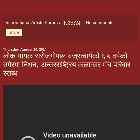
International Artists Forum
at
5:29 AM
No comments:
Share
Thursday, August 14, 2014
लोक गायक सरोजगोपाल बज्राचार्यको ६५ वर्षको
उमेरमा निधन, अन्तरराष्ट्रिय कलाकार मँच परिवार
स्तब्ध