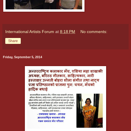
International Artists Forum
at
8:18 PM
No comments:
Share
Friday, September 5, 2014