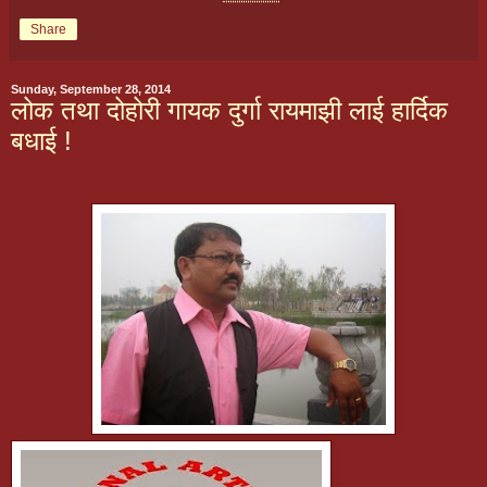
Share
Sunday, September 28, 2014
लोक तथा दोहोरी गायक दुर्गा रायमाझी लाई हार्दिक
बधाई !