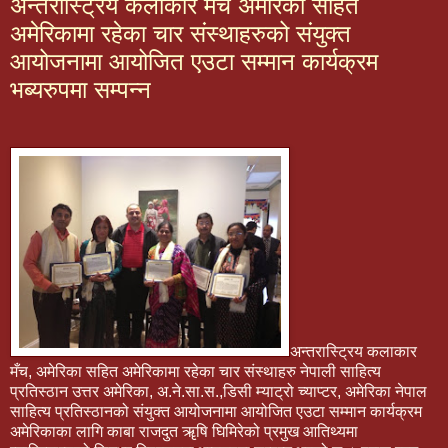
अन्तरास्ट्रिय कलाकार मँच अमेरिका सहित
अमेरिकामा रहेका चार संस्थाहरुको संयुक्त
आयोजनामा आयोजित एउटा सम्मान कार्यक्रम
भब्यरुपमा सम्पन्न
अन्तरास्ट्रिय कलाकार
मँच, अमेरिका सहित अमेरिकामा रहेका चार संस्थाहरु नेपाली साहित्य
प्रतिस्ठान उत्तर अमेरिका, अ.ने.सा.स.,डिसी म्याट्रो च्याप्टर, अमेरिका नेपाल
साहित्य प्रतिस्ठानको संयुक्त आयोजनामा आयोजित एउटा सम्मान कार्यक्रम
अमेरिकाका लागि काबा राजदुत ॠषि घिमिरेको प्रमुख आतिथ्यमा