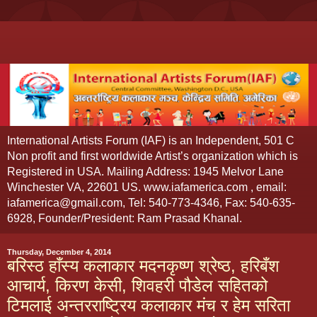
International Artists Forum (IAF) is an Independent, 501 C
Non profit and first worldwide Artist’s organization which is
Registered in USA. Mailing Address: 1945 Melvor Lane
Winchester VA, 22601 US. www.iafamerica.com , email:
iafamerica@gmail.com, Tel: 540-773-4346, Fax: 540-635-
6928, Founder/President: Ram Prasad Khanal.
Thursday, December 4, 2014
बरिस्ठ हाँस्य कलाकार मदनकृष्ण श्रेष्ठ, हरिबँश
आचार्य, किरण केसी, शिवहरी पौडेल सहितको
टिमलाई अन्तरराष्ट्रिय कलाकार मंच र हेम सरिता