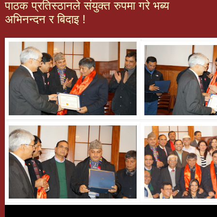
पाठक प्रतिस्ठानले संयुक्त रुपमा गरे भब्य
अभिनन्दन र बिदाइ !