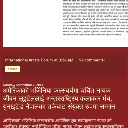
International Artists Forum
at
9:34 AM
No comments:
Share
Sunday, September 7, 2014
अमेरिकाको भर्जिनिया फल्स्चर्चमा चर्चित नायक
जीबन लुइटेललाई अन्तरराष्ट्रिय कलाकार मंच,
युनाइटेड नेपालका तर्फबाट संयुक्त रुपमा सम्मान
अमेरिकाको भर्जिनिया फल्स्चर्चमा आयोजित एक कार्यक्रममा नेपाल को
चलचित्र क्षेत्रका नयाँ पिँढिका चर्चित नायक जीबन लुइटेललाई अन्तरराष्ट्रिय