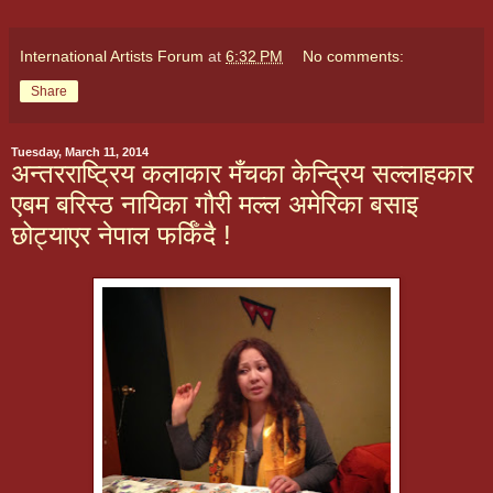
International Artists Forum
at
6:32 PM
No comments:
Share
Tuesday, March 11, 2014
अन्तरराष्ट्रिय कलाकार मँचका केन्द्रिय सल्लाहकार
एबम बरिस्ठ नायिका गौरी मल्ल अमेरिका बसाइ
छोट्याएर नेपाल फर्किँदै !