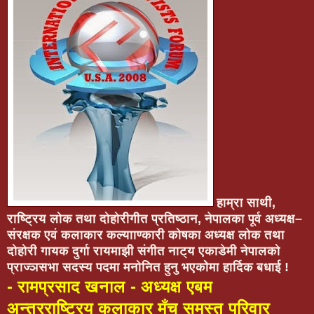
हाम्रा साथी,
राष्ट्रिय लोक तथा दोहोरीगीत प्रतिष्ठान, नेपालका पूर्व अध्यक्ष–
संरक्षक एवं कलाकार कल्यााण्कारी कोषका अध्यक्ष लोक तथा
दोहोरी गायक दुर्गा रायमाझी संगीत नाट्य एकाडेमी नेपालको
प्राज्ञसभा सदस्य पदमा मनोनित हुनु भएकोेमा हार्दिक बधाई !
- रामप्रसाद खनाल - अध्यक्ष एबम
अन्तरराष्ट्रिय कलाकार मँच समस्त परिवार