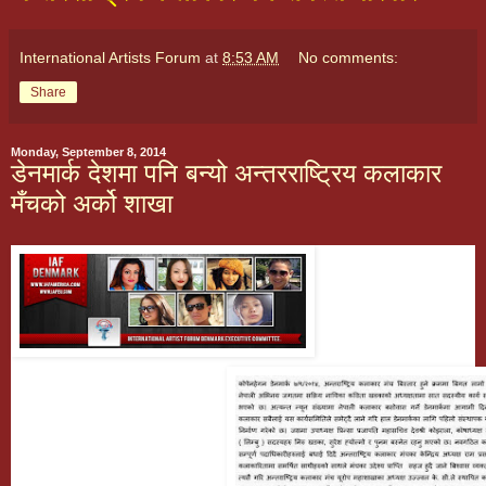
International Artists Forum
at
8:53 AM
No comments:
Share
Monday, September 8, 2014
डेनमार्क देशमा पनि बन्यो अन्तरराष्ट्रिय कलाकार
मँचको अर्को शाखा