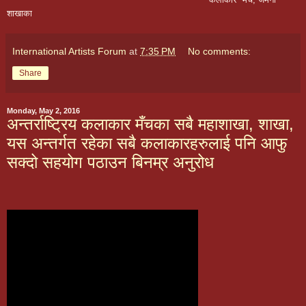
शाखाका 
International Artists Forum
at
7:35 PM
No comments:
Share
Monday, May 2, 2016
अन्तर्राष्ट्रिय कलाकार मँचका सबै महाशाखा, शाखा,
यस अन्तर्गत रहेका सबै कलाकारहरुलाई पनि आफु
सक्दो सहयोग पठाउन बिनम्र अनुरोध