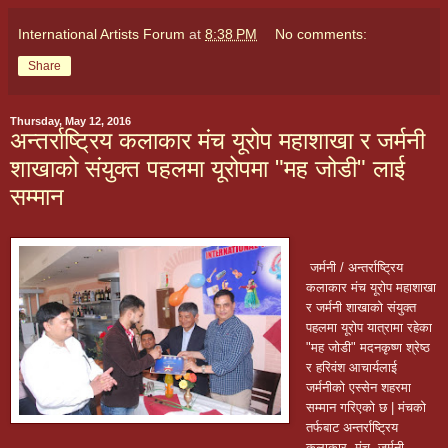
International Artists Forum
at
8:38 PM
No comments:
Share
Thursday, May 12, 2016
अन्तर्राष्ट्रिय कलाकार मंच यूरोप महाशाखा र जर्मनी
शाखाको संयुक्त पहलमा यूरोपमा "मह जोडी" लाई
सम्मान
 जर्मनी /
 अन्तर्राष्ट्रिय  
कलाकार मंच यूरोप महाशाखा 
र जर्मनी शाखाको संयुक्त 
पहलमा यूरोप यात्रामा रहेका 
"मह जोडी" मदनकृष्ण श्रेष्ठ 
र हरिवंश आचार्यलाई 
जर्मनीको एस्सेन शहरमा 
सम्मान गरिएको छ | मंचको 
तर्फबाट अन्तर्राष्ट्रिय 
कलाकार  मंच, जर्मनी 