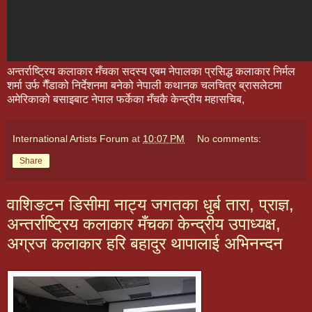
अन्तर्राष्ट्रिय कलाकार मँचका सदस्य एबम नेपालका प्रसिद्ध कलाकार निर्मल
शर्मा उर्फ गैँडाको निर्देशनमा बनेको नेपाली कथानक चलचित्र ब्रासलेटमा
अमेरिकाको बसाइबाट नेपाल फर्केका मँचकै केन्द्रीय महासचिब,
International Artists Forum
at
10:07 PM
No comments:
Share
वाशिङटन डिसीमा नाट्य जगतका धुर्ब तारा, प्राज्ञ,
अन्तर्राष्ट्रिय कलाकार मँचका केन्द्रीय उपाध्यक्ष,
अग्रज कलाकार हरि बहादुर थापालाई अभिनन्दन