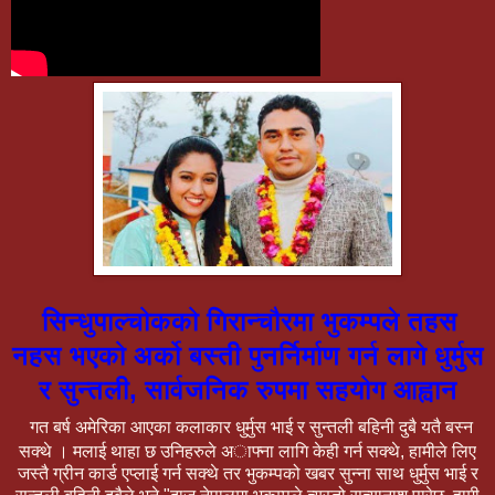
सिन्धुपाल्चोकको गिरान्चौरमा भुकम्पले तहस
नहस भएको अर्को बस्ती पुनर्निर्माण गर्न लागे धुर्मुस
र सुन्तली, सार्वजनिक रुपमा सहयोग आह्वान
गत बर्ष अमेरिका आएका कलाकार धुर्मुस भाई र सुन्तली बहिनी दुबै यतै बस्न
सक्थे । मलाई थाहा छ उनिहरुले अाफ्ना लागि केही गर्न सक्थे, हामीले लिए
जस्तै ग्रीन कार्ड एप्लाई गर्न सक्थे तर भुकम्पको खबर सुन्ना साथ धुर्मुस भाई र