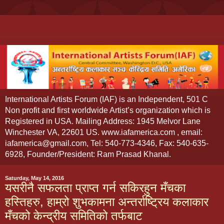
International Artists Forum (IAF) is an Independent, 501 C
Non profit and first worldwide Artist’s organization which is
Registered in USA. Mailing Address: 1945 Melvor Lane
Winchester VA, 22601 US. www.iafamerica.com , email:
iafamerica@gmail.com, Tel: 540-773-4346, Fax: 540-635-
6928, Founder/President: Ram Prasad Khanal.
Saturday, May 14, 2016
यसरीनै सफलता प्राप्त गर्न सकिरहुन मँचका
हस्तिहरु, हाम्रो शुभकामना अन्तर्राष्ट्रिय कलाकार
मँचको केन्द्रीय समितिको तर्फबाट