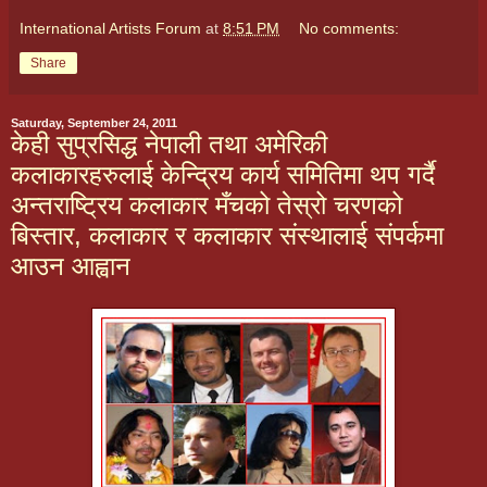
International Artists Forum
at
8:51 PM
No comments:
Share
Saturday, September 24, 2011
केही सुप्रसिद्ध नेपाली तथा अमेरिकी
कलाकारहरुलाई केन्द्रिय कार्य समितिमा थप गर्दै
अन्तराष्ट्रिय कलाकार मँचको तेस्रो चरणको
बिस्तार, कलाकार र कलाकार संस्थालाई संपर्कमा
आउन आह्वान