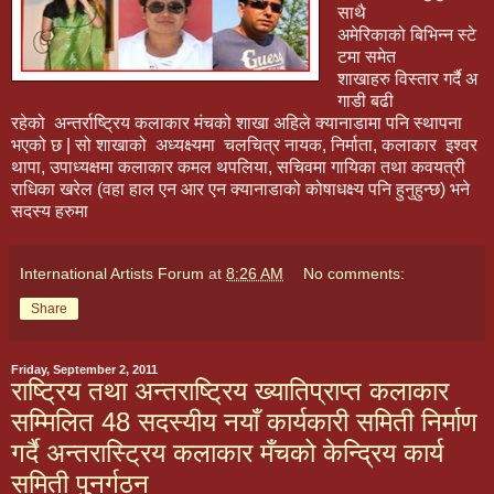
साथै
अमेरिकाको बिभिन्न स्टे
टमा समेत
शाखाहरु विस्तार गर्दै अ
गाडी बढी
रहेको अन्तर्राष्ट्रिय कलाकार मंचको शाखा अहिले क्यानाडामा पनि स्थापना
भएको छ | सो शाखाको अध्यक्ष्यमा चलचित्र नायक, निर्माता, कलाकार इश्वर
थापा, उपाध्यक्षमा कलाकार कमल थपलिया, सचिवमा गायिका तथा कवयत्री
राधिका खरेल (वहा हाल एन आर एन क्यानाडाको कोषाधक्ष्य पनि हुनुहुन्छ) भने
सदस्य हरुमा
International Artists Forum
at
8:26 AM
No comments:
Share
Friday, September 2, 2011
राष्ट्रिय तथा अन्तराष्ट्रिय ख्यातिप्राप्त कलाकार
सम्मिलित 48 सदस्यीय नयाँ कार्यकारी समिती निर्माण
गर्दै अन्तरास्ट्रिय कलाकार मँचको केन्द्रिय कार्य
समिती पुनर्गठन