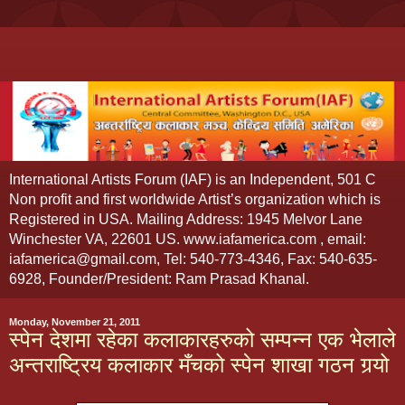
International Artists Forum (IAF) is an Independent, 501 C
Non profit and first worldwide Artist’s organization which is
Registered in USA. Mailing Address: 1945 Melvor Lane
Winchester VA, 22601 US. www.iafamerica.com , email:
iafamerica@gmail.com, Tel: 540-773-4346, Fax: 540-635-
6928, Founder/President: Ram Prasad Khanal.
Monday, November 21, 2011
स्पेन देशमा रहेका कलाकारहरुको सम्पन्न एक भेलाले
अन्तराष्ट्रिय कलाकार मँचको स्पेन शाखा गठन गर्‍यो