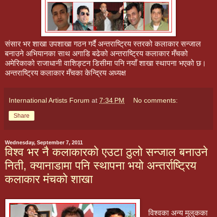
संसार भर शाखा उपशाखा गठन गर्दै अन्तराष्ट्रिय स्तरको कलाकार सन्जाल
बनाउने अभियानका साथ अगाडि बढेको अन्तराष्ट्रिय कलाकार मँचको
अमेरिकाको राजाधानी वाशिङ्टन डिसीमा पनि नयाँ शाखा स्थापना भएको छ।
अन्तराष्ट्रिय कलाकार मँचका केन्द्रिय अध्यक्ष
International Artists Forum
at
7:34 PM
No comments:
Share
Wednesday, September 7, 2011
विश्व भर नै कलाकारको एउटा ठुलो सन्जाल बनाउने
निती, क्यानाडामा पनि स्थापना भयो अन्तर्राष्ट्रिय
कलाकार मंचको शाखा
विश्वका अन्य मुलुकका