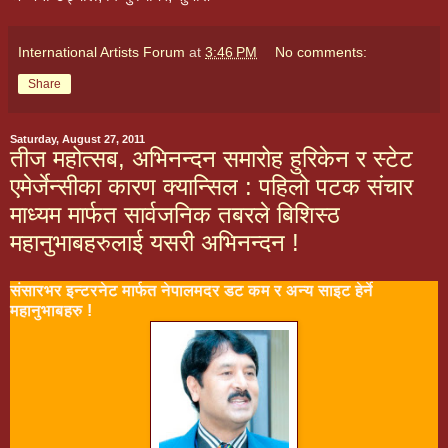
International Artists Forum
at
3:46 PM
No comments:
Share
Saturday, August 27, 2011
तीज महोत्सब, अभिनन्दन समारोह हुरिकेन र स्टेट
एमेर्जेन्सीका कारण क्यान्सिल : पहिलो पटक संचार
माध्यम मार्फत सार्वजनिक तबरले बिशिस्ठ
महानुभाबहरुलाई यसरी अभिनन्दन !
संसारभर इन्टरनेट मार्फत नेपालमदर डट कम
र अन्य साइट हेर्ने
महानुभाबहरु !