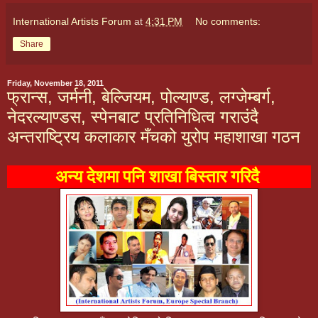
International Artists Forum
at
4:31 PM
No comments:
Share
Friday, November 18, 2011
फ्रान्स, जर्मनी, बेल्जियम, पोल्याण्ड, लग्जेम्बर्ग,
नेदरल्याण्डस, स्पेनबाट प्रतिनिधित्व गराउंदै
अन्तराष्ट्रिय कलाकार मँचको युरोप महाशाखा गठन
अन्य देशमा पनि शाखा बिस्तार गरिदै