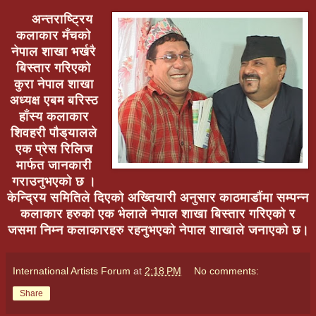
अन्तराष्ट्रिय
कलाकार मँचको
नेपाल शाखा भर्खरै
बिस्तार गरिएको
कुरा नेपाल शाखा
अध्यक्ष एबम बरिस्ठ
हाँस्य कलाकार
शिवहरी पौड्यालले
एक प्रेस रिलिज
मार्फत जानकारी
गराउनुभएको छ ।
केन्द्रिय समितिले दिएको अख्तियारी अनुसार काठमाडौंमा सम्पन्न
कलाकार हरुको एक भेलाले नेपाल शाखा बिस्तार गरिएको र
जसमा निम्न कलाकारहरु रहनुभएको नेपाल शाखाले जनाएको छ।
International Artists Forum
at
2:18 PM
No comments:
Share