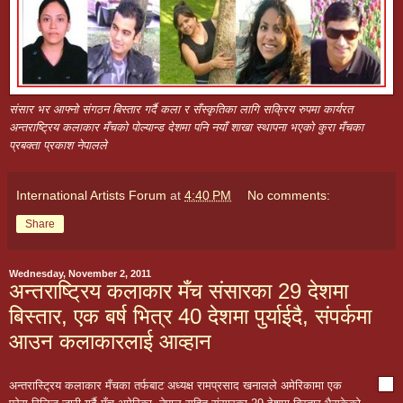
संसार भर आफ्नो संगठन बिस्तार गर्दै कला र सँस्कृतिका लागि सक्रिय रुपमा कार्यरत
अन्तराष्ट्रिय कलाकार मँचको पोल्यान्ड देशमा पनि नयाँ शाखा स्थापना भएको कुरा मँचका
प्रबक्ता प्रकाश नेपालले
International Artists Forum
at
4:40 PM
No comments:
Share
Wednesday, November 2, 2011
अन्तराष्ट्रिय कलाकार मँच संसारका 29 देशमा
बिस्तार, एक बर्ष भित्र 40 देशमा पुर्याईदै, संपर्कमा
आउन कलाकारलाई आव्हान
अन्तरास्ट्रिय कलाकार मँचका तर्फबाट अध्यक्ष रामप्रसाद खनालले अमेरिकामा एक