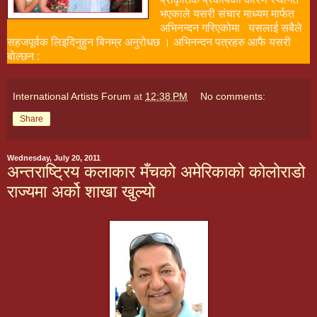
भएकाले यसरी संचार माध्यम मार्फत
अभिनन्दन गरिएकोमा यसलाई सबैले
सहजपूर्वक लिइदिनुहुन बिनम्र अनुरोधछ । अभिनन्दन पत्रहरु आफै यसरी
बोल्छन :
International Artists Forum
at
12:38 PM
No comments:
Share
Wednesday, July 20, 2011
अन्तराष्ट्रिय कलाकार मँचको अमेरिकाको कोलोराडो
राज्यमा अर्को शाखा खुल्यो