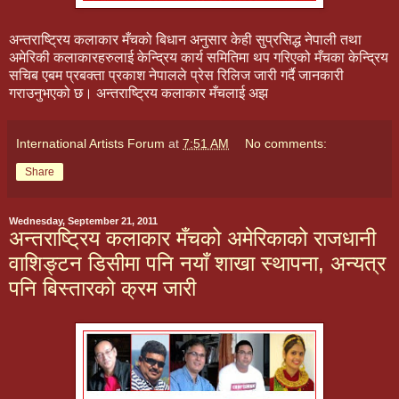
अन्तराष्ट्रिय कलाकार मँचको बिधान अनुसार केही सुप्रसिद्ध नेपाली तथा
अमेरिकी कलाकारहरुलाई केन्द्रिय कार्य समितिमा थप गरिएको मँचका केन्द्रिय
सचिब एबम प्रबक्ता प्रकाश नेपालले प्रेस रिलिज जारी गर्दै जानकारी
गराउनुभएको छ। अन्तराष्ट्रिय कलाकार मँचलाई अझ
International Artists Forum
at
7:51 AM
No comments:
Share
Wednesday, September 21, 2011
अन्तराष्ट्रिय कलाकार मँचको अमेरिकाको राजधानी
वाशिङ्टन डिसीमा पनि नयाँ शाखा स्थापना, अन्यत्र
पनि बिस्तारको क्रम जारी