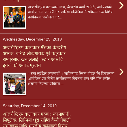
›
अन्तर्राष्ट्रिय कलाकार मञ्च, केन्द्रीय कार्य समिति, अमेरिकाको
आयोजनामा जनवरी १८ तारिख भर्जिनिया गेन्सभिलमा एक विशेष
कार्यक्रम आयोजना गर...
Wednesday, December 25, 2019
अन्तर्राष्ट्रिय कलाकार मँचका केन्द्रीय
अध्यक्ष, वरिष्ठ लोकगायक एवं पत्रकार
रामप्रसाद खनाललाई "स्टार अफ दि
›
इयर" को अवार्ड प्रदान
- राज लुइँटेल काठमाडौं । लाजिम्पाट स्थित होटल लि हिमालयमा
आयोजित एक बिशेष कार्यक्रममा विदेशमा रहेर पनि गीत संगीत
क्षेत्रमा निरन्तर सक्रिय ...
Saturday, December 14, 2019
अन्तर्राष्ट्रिय कलाकार मञ्च : कालापानी,
लिपुलेक, लिम्पिया धुरा सहित कैयौँ नेपाली
भूभागहरू माथि भारतीय कब्जाको विरोध