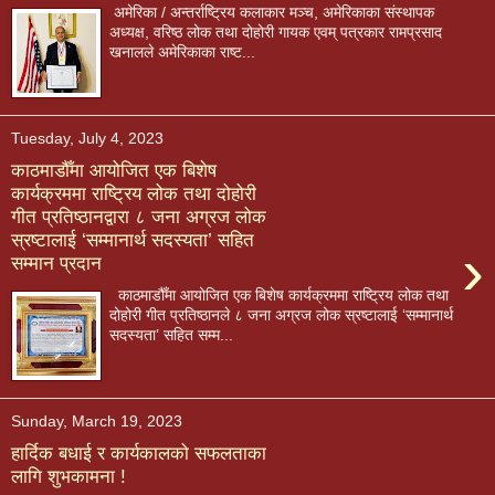
अमेरिका / अन्तर्राष्ट्रिय कलाकार मञ्च, अमेरिकाका संस्थापक
अध्यक्ष, वरिष्ठ लोक तथा दोहोरी गायक एवम् पत्रकार रामप्रसाद
खनालले अमेरिकाका राष्ट...
Tuesday, July 4, 2023
काठमाडौँमा आयोजित एक बिशेष
कार्यक्रममा राष्ट्रिय लोक तथा दोहोरी
गीत प्रतिष्ठानद्वारा ८ जना अग्रज लोक
स्रष्टालाई ‘सम्मानार्थ सदस्यता’ सहित
›
सम्मान प्रदान
काठमाडौँमा आयोजित एक बिशेष कार्यक्रममा राष्ट्रिय लोक तथा
दोहोरी गीत प्रतिष्ठानले ८ जना अग्रज लोक स्रष्टालाई ‘सम्मानार्थ
सदस्यता’ सहित सम्म...
Sunday, March 19, 2023
हार्दिक बधाई र कार्यकालको सफलताका
लागि शुभकामना !