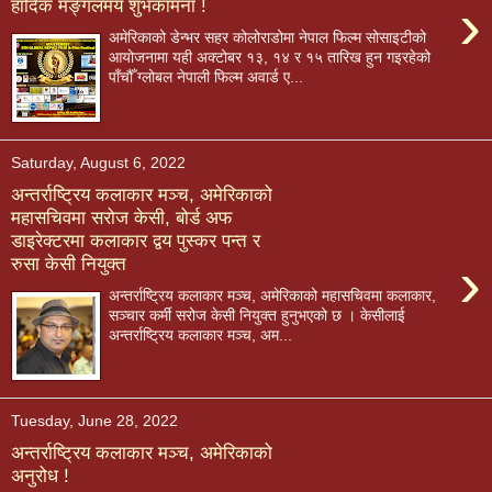
›
हार्दिक मङ्गलमय शुभकामना !
अमेरिकाको डेन्भर सहर कोलोराडोमा नेपाल फिल्म सोसाइटीको
आयोजनामा यही अक्टोबर १३, १४ र १५ तारिख हुन गइरहेको
पाँचौँ ग्लोबल नेपाली फिल्म अवार्ड ए...
Saturday, August 6, 2022
अन्तर्राष्ट्रिय कलाकार मञ्च, अमेरिकाको
महासचिवमा सरोज केसी, बोर्ड अफ
डाइरेक्टरमा कलाकार द्वय पुस्कर पन्त र
›
रुसा केसी नियुक्त
अन्तर्राष्ट्रिय कलाकार मञ्च, अमेरिकाको महासचिवमा कलाकार,
सञ्चार कर्मी सरोज केसी नियुक्त हुनुभएको छ । केसीलाई
अन्तर्राष्ट्रिय कलाकार मञ्च, अम...
Tuesday, June 28, 2022
अन्तर्राष्ट्रिय कलाकार मञ्च, अमेरिकाको
अनुरोध !