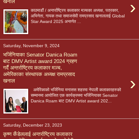
›
खनाल
काठमाडौं / अन्तर्राष्ट्रिय कलाकार मञ्चका अध्यक्ष, पत्रकार,
अभिनेता, गायक तथा समाजसेवी रामप्रसाद खनाललाई Global
Star Award 2025 अन्तर्गत ...
Saturday, November 9, 2024
भर्जिनियाका Senator Danica Roam
बाट DMV Artist award 2024 ग्रहण
गर्दै अन्तर्राष्ट्रिय कलाकार मञ्च,
अमेरिकाका संस्थापक अध्यक्ष रामप्रसाद
›
खनाल
अमेरिकाको भर्जिनिया मनासस शहरमा नेपाली कलाकारहरुको
सम्मानमा आयोजित एक कार्यक्रममा भर्जिनियाका Senator
Danica Roam बाट DMV Artist award 202...
Saturday, December 23, 2023
कृष्ण कँडेललाई अन्तर्राष्ट्रिय कलाकार