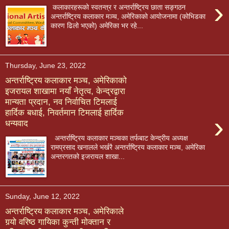
›
कलाकारहरूको स्वतन्त्र र अन्तर्राष्ट्रिय छाता सङ्गठन
अन्तर्राष्ट्रिय कलाकार मञ्च, अमेरिकाको आयोजनामा (कोभिडका
कारण ढिलो भएको) अमेरिका भर रहे...
Thursday, June 23, 2022
अन्तर्राष्ट्रिय कलाकार मञ्च, अमेरिकाको
इजरायल शाखामा नयाँ नेतृत्व, केन्द्रद्वारा
मान्यता प्रदान, नव निर्वाचित टिमलाई
हार्दिक बधाई, निवर्तमान टिमलाई हार्दिक
›
धन्यवाद
अन्तर्राष्ट्रिय कलाकार मञ्चका तर्फबाट केन्द्रीय अध्यक्ष
रामप्रसाद खनालले भर्खरै अन्तर्राष्ट्रिय कलाकार मञ्च, अमेरिका
अन्तरगतको इजरायल शाखा...
Sunday, June 12, 2022
अन्तर्राष्ट्रिय कलाकार मञ्च, अमेरिकाले
गर्‍यो वरिष्ठ गायिका कुन्ती मोक्तान र