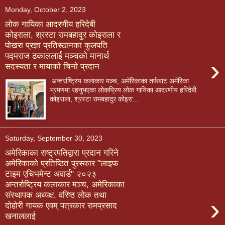
Monday, October 2, 2023
लोक गायिका आदरणीय हरिदेबी
कोइराला, श्रस्टा रामबहादुर कोइराला र
पोखरा प्रज्ञा प्रतिस्ठानका कुलपति
पद्मराज ढकाललाई मञ्चको मानार्थ
›
सदस्यता र मायाको चिनो प्रदान
अन्तर्राष्ट्रिय कलाकार मञ्च, अमेरिकाका तर्फबाट अमेरिका
भ्रमणमा रहनुभएका लोकप्रिय लोक गायिका आदरणीय हरिदेबी
कोइराला, श्रस्टा रामबहादुर कोइरा...
Saturday, September 30, 2023
अमेरिकाका राष्ट्रपतिद्वारा प्रदान गरिने
अमेरिकाको प्रतिष्ठित पुरस्कार "लाइफ
टाइम एचिभमेन्ट अवार्ड" २०२३
अन्तर्राष्ट्रिय कलाकार मञ्च, अमेरिकाका
संस्थापक अध्यक्ष, वरिष्ठ लोक तथा
›
दोहोरी गायक एवम् पत्रकार रामप्रसाद
खनाललाई