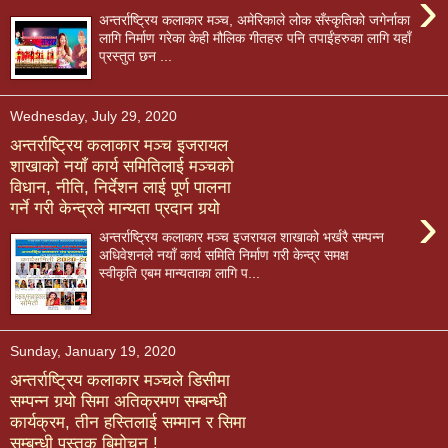
›
अन्तर्राष्ट्रिय कलाकार मञ्च, अमेरिकाले लोक सँस्कृतिको जगेर्नाका
लागि निर्माण गरेका केही मौलिक गीतहरु पनि तपाईंहरुका लागि यहाँ
प्रस्तुत छन ...
Wednesday, July 29, 2020
अन्तर्राष्ट्रिय कलाकार मञ्च इजरायल
शाखाको नयाँ कार्य समितिलाई मञ्चको
विधान, नीति, निर्देशन लाई पूर्ण पालना
›
गर्ने गरी केन्द्रले मान्यता प्रदान गर्‍यो
अन्तर्राष्ट्रिय कलाकार मञ्च इजरायल शाखाको भर्खरै सम्पन्न
अधिवेशनले नयाँ कार्य समिति निर्माण गरी केन्द्र समक्ष
स्वीकृति एबम मान्यताका लागि प...
Sunday, January 19, 2020
अन्तर्राष्ट्रिय कलाकार मञ्चले डिसीमा
सम्पन्न गर्‍यो सिमा अतिक्रमण सम्बन्धी
कार्यक्रम, तीन हस्तिलाई सम्मान र सिमा
सम्बन्धी पुस्तक बिमोचन !