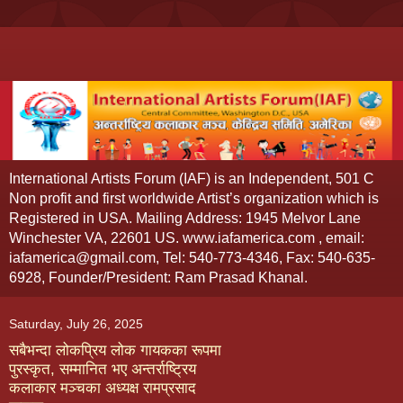
International Artists Forum (IAF) is an Independent, 501 C
Non profit and first worldwide Artist’s organization which is
Registered in USA. Mailing Address: 1945 Melvor Lane
Winchester VA, 22601 US. www.iafamerica.com , email:
iafamerica@gmail.com, Tel: 540-773-4346, Fax: 540-635-
6928, Founder/President: Ram Prasad Khanal.
Saturday, July 26, 2025
सबैभन्दा लोकप्रिय लोक गायकका रूपमा
पुरस्कृत, सम्मानित भए अन्तर्राष्ट्रिय
कलाकार मञ्चका अध्यक्ष रामप्रसाद