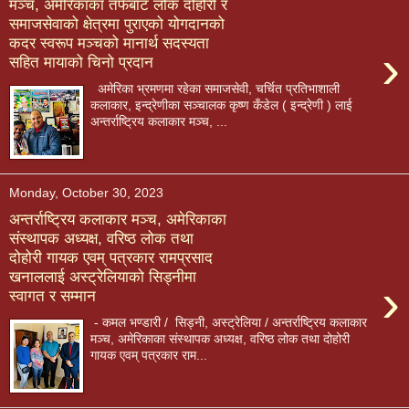
मञ्च, अमेरिकाका तर्फबाट लोक दोहोरी र
समाजसेवाको क्षेत्रमा पुराएको योगदानको
कदर स्वरूप मञ्चको मानार्थ सदस्यता
›
सहित मायाको चिनो प्रदान
अमेरिका भ्रमणमा रहेका समाजसेवी, चर्चित प्रतिभाशाली
कलाकार, इन्द्रेणीका सञ्चालक कृष्ण कँडेल ( इन्द्रेणी ) लाई
अन्तर्राष्ट्रिय कलाकार मञ्च, ...
Monday, October 30, 2023
अन्तर्राष्ट्रिय कलाकार मञ्च, अमेरिकाका
संस्थापक अध्यक्ष, वरिष्ठ लोक तथा
दोहोरी गायक एवम् पत्रकार रामप्रसाद
खनाललाई अस्ट्रेलियाको सिड्नीमा
›
स्वागत र सम्मान
- कमल भण्डारी / सिड्नी, अस्ट्रेलिया / अन्तर्राष्ट्रिय कलाकार
मञ्च, अमेरिकाका संस्थापक अध्यक्ष, वरिष्ठ लोक तथा दोहोरी
गायक एवम् पत्रकार राम...