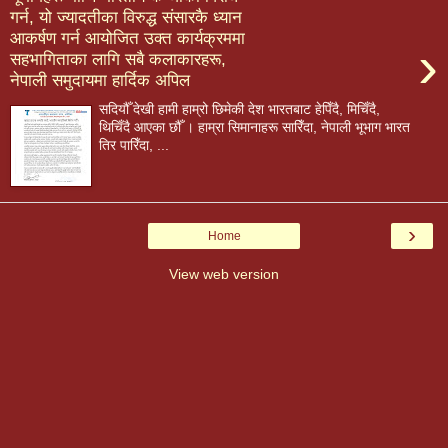
गर्न, यो ज्यादतीका विरुद्ध संसारकै ध्यान
आकर्षण गर्न आयोजित उक्त कार्यक्रममा
›
सहभागिताका लागि सबै कलाकारहरू,
नेपाली समुदायमा हार्दिक अपिल
सदियौँ देखी हामी हाम्रो छिमेकी देश भारतबाट हेपिँदै, मिचिँदै,
थिचिँदै आएका छौँ । हाम्रा सिमानाहरू सारिँदा, नेपाली भूभाग भारत
तिर पारिँदा, ...
›
Home
View web version