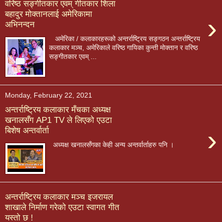
वरिष्ठ सङ्गीतकार एवम् गीतकार शिला
बहादुर मोक्तानलाई अमेरिकामा
›
अभिनन्दन
अमेरिका / कलाकारहरूको अन्तर्राष्ट्रिय सङ्गठन अन्तर्राष्ट्रिय
कलाकार मञ्च, अमेरिकाले वरिष्ठ गायिका कुन्ती मोक्तान र वरिष्ठ
सङ्गीतकार एवम् ...
Monday, February 22, 2021
अन्तर्राष्ट्रिय कलाकार मँचका अध्यक्ष
खनालसँग AP1 TV ले लिएको एउटा
›
बिशेष अन्तर्वार्ता
अध्यक्ष खनालसँगका केही अन्य अन्तर्वार्ताहरु पनि ।
अन्तर्राष्ट्रिय कलाकार मञ्च इजरायल
शाखाले निर्माण गरेको एउटा स्वागत गीत
यस्तो छ !