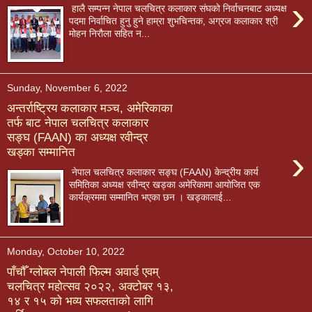
›
हालै सम्पन्न नेपाल चलचित्र कलाकार संघको निर्वाचनबाट अध्यक्ष
पदमा निर्वाचित हुनु हुने हाम्रा शुभचिन्तक, अग्रज कलाकार श्री
मोहन निरौला सहित न...
Sunday, November 6, 2022
अन्तर्राष्ट्रिय कलाकार मञ्च, अमेरिकाका
तर्फ बाट नेपाल चलचित्र कलाकार
सङ्घ (FAAN) का अध्यक्ष रवीन्द्र
›
खड्का सम्मानित
नेपाल चलचित्र कलाकार सङ्घ (FAAN) केन्द्रीय कार्य
समितिका अध्यक्ष रवीन्द्र खड्का अमेरिकामा आयोजित एक
कार्यक्रममा सम्मानित भएका छन । खड्कालाई...
Monday, October 10, 2022
पाँचौँ ग्लोबल नेपाली फिल्म अवार्ड एवम्
चलचित्र महोत्सव २०२२, अक्टोबर १३,
१४ र १५ को भव्य सफलताको लागि