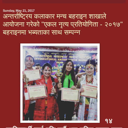
Sunday, May 21, 2017
अन्तर्राष्ट्रिय कलाकार मन्च बहराइन शाखाले
आयोजना गरेको "एकल नृत्य प्रतियोगिता - २०१७"
बहराइनमा भब्यताका साथ सम्पन्न
१४