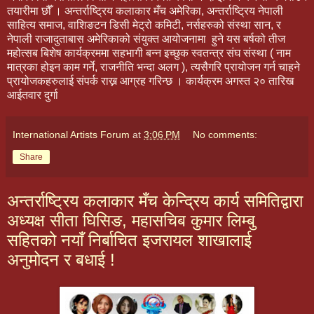
तयारीमा छौँ । अन्तर्राष्ट्रिय कलाकार मँच अमेरिका, अन्तर्राष्ट्रिय नेपाली
साहित्य समाज, वाशिङटन डिसी मेट्रो कमिटी, नर्सहरुको संस्था सान, र
नेपाली राजादुताबास अमेरिकाको संयुक्त आयोजनामा हुने यस बर्षको तीज
महोत्सब बिशेष कार्यक्रममा सहभागी बन्न इच्छुक स्वतन्त्र संघ संस्था ( नाम
मात्रका होइन काम गर्ने, राजनीति भन्दा अलग ), त्यसैगरि प्रायोजन गर्न चाहने
प्रायोजकहरुलाई संपर्क राख्न आग्रह गरिन्छ । कार्यक्
रम अगस्त २० तारिख
आईतवार दुर्गा
International Artists Forum
at
3:06 PM
No comments:
Share
अन्तर्राष्ट्रिय कलाकार मँच केन्द्रिय कार्य समितिद्वारा
अध्यक्ष सीता घिसिङ, महासचिब कुमार लिम्बु
सहितको नयाँ निर्बाचित इजरायल शाखालाई
अनुमोदन र बधाई !