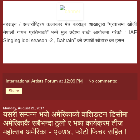
बहराइन / अन्तर्राष्ट्रिय कलाकार मंच बहराइन शाखाद्वारा
“
प्रवासमा खोजी
नेपाली गायन प्रतिभाको
”
भन्ने मुल उदेश्य राखी आयोजना गरेको "
IAF
Singing idol season -2 , Bahrain"
को उपाधी खोटाङ का हसन
International Artists Forum
at
12:09 PM
No comments:
Share
Monday, August 21, 2017
यसरी सम्पन्न भयो अमेरिकाको वाशिङटन डिसीमा
अमेरिकाकै सबैभन्दा ठुलो र भब्य कार्यक्रम तीज
महोत्सब अमेरिका - २०७४, फोटो फिचर सहित !