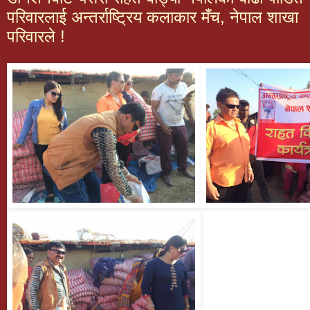
परिवारलाई अन्तर्राष्ट्रिय कलाकार मँच, नेपाल शाखा
परिवारले !