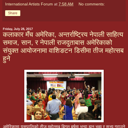
International Artists Forum
at
7:58 AM
No comments:
Share
Friday, July 28, 2017
कलाकार मँच अमेरिका, अन्तर्राष्ट्रिय नेपाली साहित्य
समाज, सान, र नेपाली राजदुताबास अमेरिकाको
संयुक्त आयोजनामा वाशिङटन डिसीमा तीज महोत्सब
हुने
अमेरिकामा यसपालिको तीज महोत्सब बिगत बर्षमा भन्दा झन भब्य र सभ्य गराउने