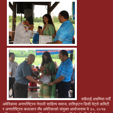
सबैलाई अचम्मित पार्दै
अमेरिकामा अन्तर्राष्ट्रिय नेपाली साहित्य समाज, वाशिङ्टन डिसी मेट्रो कमिटी
र अन्तर्राष्ट्रिय कलाकार मँच अमेरिकाको संयुक्त आयोजनामा मे २०, २०१७