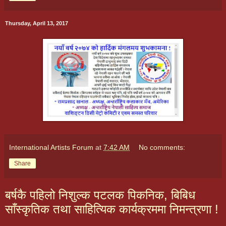
Thursday, April 13, 2017
International Artists Forum
at
7:42 AM
No comments:
Share
बर्षकै पहिलो निशुल्क पटलक पिकनिक, बिबिध
साँस्कृतिक तथा साहित्यिक कार्यक्रममा निमन्त्रणा !