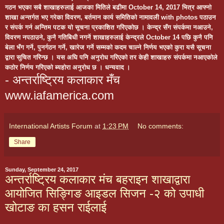
गठन भएका सबै शाखाहरुलाई आजका मितिले बढीमा October 14, 2017 भित्र आफ्नो
शाखा अन्तर्गत भए गरेका विवरण, बर्तमान कार्य समितिको नामावली with photos पठाउन
र संपर्क गर्न अन्तिम पटक यो सूचना प्रकाशित गरिएकोछ । केन्द्र सँग संपर्कमा नआउने,
विवरण नपठाउने, कुनै गतिबिधी नगर्ने शाखाहरुलाई केन्द्रले October 14 पछि कुनै पनि
बेला भँग गर्ने, पुनर्गठन गर्ने, खारेज गर्ने सम्मको कदम चाल्ने निर्णय भएको कुरा यसै सूचना
द्वारा सुचित गरिन्छ । यस अघि पनि अनुरोध गरिएको तर केही शाखाहरु संपर्कमा नआएकोले
कठोर निर्णय गरिएको ब्यहोरा अनुरोध छ । धन्यवाद ।
- अन्तर्राष्ट्रिय कलाकार मँच
www.iafamerica.com
International Artists Forum
at
1:23 PM
No comments:
Share
Sunday, September 24, 2017
अन्तर्राष्ट्रिय कलाकार मंच बहराइन शाखाद्वारा
आयोजित सिङ्गिङ आइडल सिजन -२ को उपाधी
खोटाङ का हसन राईलाई