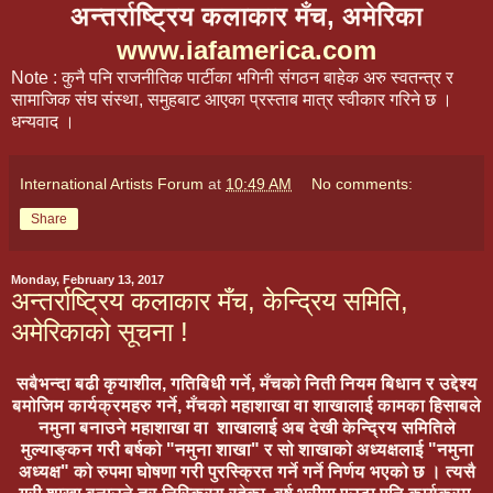
अन्तर्राष्ट्रिय कलाकार मँच, अमेरिका
www.iafamerica.com
Note : कुनै पनि राजनीतिक पार्टीका भगिनी संगठन बाहेक अरु स्वतन्त्र र
सामाजिक संघ संस्था, समुहबाट आएका प्रस्ताब मात्र स्वीकार गरिने छ ।
धन्यवाद ।
International Artists Forum
at
10:49 AM
No comments:
Share
Monday, February 13, 2017
अन्तर्राष्ट्रिय कलाकार मँच, केन्द्रिय समिति,
अमेरिकाको सूचना !
सबैभन्दा बढी कृयाशील, गतिबिधी गर्ने, मँचको निती नियम बिधान र उद्देश्य
बमोजिम कार्यक्रमहरु गर्ने, मँचको
महाशाखा वा
शाखालाई कामका हिसाबले
नमुना बनाउने
महाशाखा वा
शाखालाई अब देखी केन्द्रिय समितिले
मुल्याङ्कन गरी बर्षको "नमुना शाखा" र सो शाखाको अध्यक्षलाई "नमुना
अध्यक्ष" को रुपमा घोषणा गरी पुरस्क्रित गर्ने गर्ने निर्णय भएको छ । त्यसै