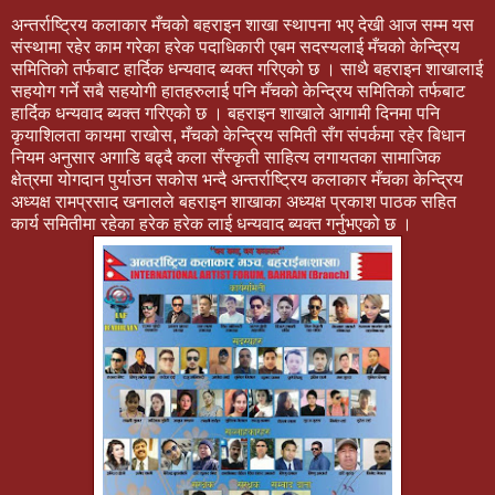
अन्तर्राष्ट्रिय कलाकार मँचको बहराइन शाखा स्थापना भए देखी आज सम्म यस
संस्थामा रहेर काम गरेका हरेक पदाधिकारी एबम सदस्यलाई मँचको केन्द्रिय
समितिको तर्फबाट हार्दिक धन्यवाद ब्यक्त गरिएको छ । साथै बहराइन शाखालाई
सहयोग गर्ने सबै सहयोगी हातहरुलाई पनि मँचको केन्द्रिय समितिको तर्फबाट
हार्दिक धन्यवाद ब्यक्त गरिएको छ । बहराइन शाखाले आगामी दिनमा पनि
कृयाशिलता कायमा राखोस, मँचको केन्द्रिय समिती सँग संपर्कमा रहेर बिधान
नियम अनुसार अगाडि बढ्दै कला सँस्कृती साहित्य लगायतका सामाजिक
क्षेत्रमा योगदान पुर्याउन सकोस भन्दै अन्तर्राष्ट्रिय कलाकार मँचका केन्द्रिय
अध्यक्ष रामप्रसाद खनालले बहराइन शाखाका अध्यक्ष प्रकाश पाठक सहित
कार्य समितीमा रहेका हरेक हरेक लाई धन्यवाद ब्यक्त गर्नुभएको छ ।