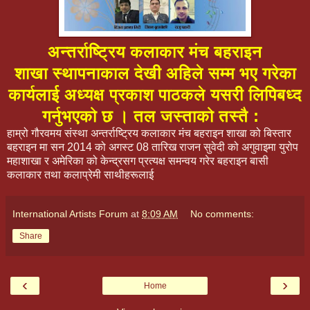
अन्तर्राष्ट्रिय कलाकार मंच बहराइन
शाखा
स्थापनाकाल देखी अहिले सम्म भए गरेका
कार्यलाई अध्यक्ष प्रकाश पाठकले यसरी लिपिबध्द
गर्नुभएको छ । तल जस्ताको तस्तै :
हाम्रो गौरवमय संस्था अन्तर्राष्ट्रिय कलाकार मंच बहराइन शाखा को बिस्तार
बहराइन मा सन 2014 को अगस्ट 08 तारिख राजन सुवेदी को अगुवाइमा युरोप
महाशाखा र अमेरिका को केन्द्रसग प्रत्यक्ष समन्वय गरेर बहराइन बासी
कलाकार तथा कलाप्रेमी साथीहरूलाई
International Artists Forum
at
8:09 AM
No comments:
Share
‹
›
Home