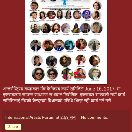
अन्तर्राष्ट्रिय कलाकार मँच केन्द्रिय कार्य समितिले June 16, 2017 मा
इजरायलमा सम्पन्न साधारण सभाबाट निर्बाचित इजरायल शाखाको नयाँ कार्य
समितिलाई मँचको केन्द्रको बिधानको परिधि भित्र रही कार्य गर्ने गरी
International Artists Forum
at
2:59 PM
No comments:
Share