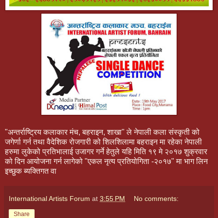
"अन्तर्राष्ट्रिय कलाकार मंच, बहराइन, शाखा" ले नेपाली कला संस्कृती को
जगेर्णा गर्न तथा वैदेशिक रोजगारी को शिलशिलामा बहराइन मा रहेका नेपाली
हरुमा लुकेको प्रतिभालाई उजागर गर्ने हेतुले यहि मिति १९ मे २०१७ शुक्रवार
को दिन आयोजना गर्न लागेको "एकल नृत्य प्रतियोगिता -२०१७" मा भाग लिन
इच्छुक ब्यक्तिगत वा
International Artists Forum
at
3:55 PM
No comments:
Share