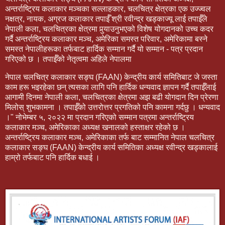
अन्तर्राष्ट्रिय कलाकार मञ्चका सल्लाहकार, चलचित्र क्षेत्रका एक उज्ज्वल
नक्षत्र, नायक, अग्रज कलाकार तपाईँ श्री रवीन्द्र खड्काज्यू लाई तपाईँले
नेपाली कला, चलचित्रका क्षेत्रमा पुर्‍याउनुभएको विशेष योगदानको उच्च कदर
गर्दै अन्तर्राष्ट्रिय कलाकार मञ्च, अमेरिका समस्त परिवार, अमेरिकामा बस्ने
समस्त नेपालीहरूका तर्फबाट हार्दिक सम्मान गर्दै यो सम्मान - पत्र प्रदान
गरिएको छ । तपाईँको नेतृत्वमा अहिले नेपालमा
नेपाल चलचित्र कलाकार सङ्घ (FAAN) केन्द्रीय कार्य समितिबाट जे जस्ता
काम हरू भइरहेका छन् त्यसका लागि पनि हार्दिक धन्यवाद ज्ञापन गर्दै तपाईँलाई
आगामी दिनमा नेपाली कला, चलचित्रका क्षेत्रमा अझ बढी योगदान दिन प्रेरणा
मिलोस् शुभकामना । तपाईँको उत्तरोत्तर प्रगतिको पनि कामना गर्दछु । धन्यवाद
।" नोभेम्बर ५, २०२२ मा प्रदान गरिएको सम्मान पत्रमा अन्तर्राष्ट्रिय
कलाकार मञ्च, अमेरिकाका अध्यक्ष खनालको हस्ताक्षर रहेको छ ।
अन्तर्राष्ट्रिय कलाकार मञ्च, अमेरिकाका तर्फ बाट सम्मानित नेपाल चलचित्र
कलाकार सङ्घ (FAAN) केन्द्रीय कार्य समितिका अध्यक्ष रवीन्द्र खड्कालाई
हाम्रो तर्फबाट पनि हार्दिक बधाई ।