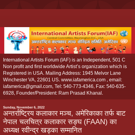
International Artists Forum (IAF) is an Independent, 501 C
Non profit and first worldwide Artist’s organization which is
Registered in USA. Mailing Address: 1945 Melvor Lane
Winchester VA, 22601 US. www.iafamerica.com , email:
iafamerica@gmail.com, Tel: 540-773-4346, Fax: 540-635-
6928, Founder/President: Ram Prasad Khanal.
Sunday, November 6, 2022
अन्तर्राष्ट्रिय कलाकार मञ्च, अमेरिकाका तर्फ बाट
नेपाल चलचित्र कलाकार सङ्घ (FAAN) का
अध्यक्ष रवीन्द्र खड्का सम्मानित