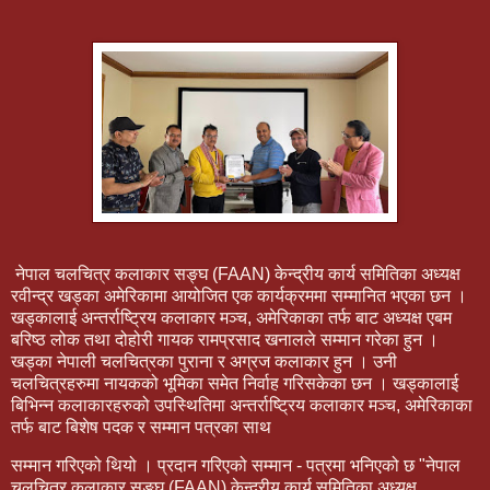
नेपाल चलचित्र कलाकार सङ्घ (FAAN) केन्द्रीय कार्य समितिका अध्यक्ष
रवीन्द्र खड्का अमेरिकामा आयोजित एक कार्यक्रममा सम्मानित भएका छन ।
खड्कालाई अन्तर्राष्ट्रिय कलाकार मञ्च, अमेरिकाका तर्फ बाट अध्यक्ष एबम
बरिष्ठ लोक तथा दोहोरी गायक रामप्रसाद खनालले सम्मान गरेका हुन ।
खड्का नेपाली चलचित्रका पुराना र अग्रज कलाकार हुन । उनी
चलचित्रहरुमा नायकको भूमिका समेत निर्वाह गरिसकेका छन । खड्कालाई
बिभिन्न कलाकारहरुको उपस्थितिमा अन्तर्राष्ट्रिय कलाकार मञ्च, अमेरिकाका
तर्फ बाट बिशेष पदक र सम्मान पत्रका साथ
सम्मान गरिएको थियो । प्रदान गरिएको सम्मान - पत्रमा भनिएको छ "नेपाल
चलचित्र कलाकार सङ्घ (FAAN) केन्द्रीय कार्य समितिका अध्यक्ष,