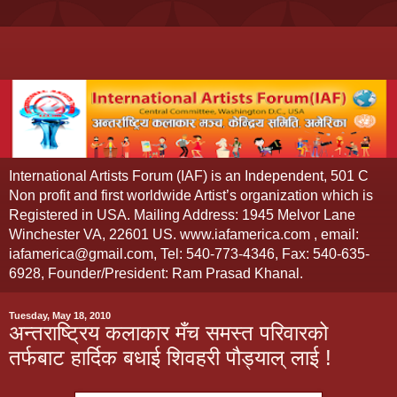
International Artists Forum (IAF) is an Independent, 501 C
Non profit and first worldwide Artist’s organization which is
Registered in USA. Mailing Address: 1945 Melvor Lane
Winchester VA, 22601 US. www.iafamerica.com , email:
iafamerica@gmail.com, Tel: 540-773-4346, Fax: 540-635-
6928, Founder/President: Ram Prasad Khanal.
Tuesday, May 18, 2010
अन्तराष्ट्रिय कलाकार मँच समस्त परिवारको
तर्फबाट हार्दिक बधाई शिवहरी पौड्याल् लाई !