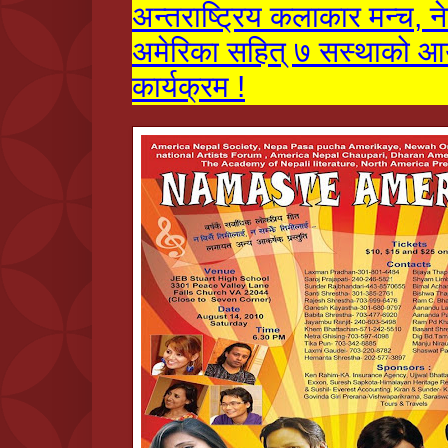
अन्तराष्ट्रिय कलाकार मन्च, ने
अमेरिका सहित् ७ सस्थाको आय
कार्यक्रम !