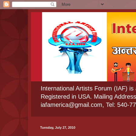
International Artists Forum (IAF) is
Registered in USA. Mailing Addres
iafamerica@gmail.com, Tel: 540-7
Tuesday, July 27, 2010