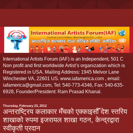
International Artists Forum (IAF) is an Independent, 501 C
Non profit and first worldwide Artist’s organization which is
Registered in USA. Mailing Address: 1945 Melvor Lane
Winchester VA, 22601 US. www.iafamerica.com , email:
iafamerica@gmail.com, Tel: 540-773-4346, Fax: 540-635-
6928, Founder/President: Ram Prasad Khanal.
Thursday, February 23, 2012
अन्तराष्ट्रिय कलाकार मँचको एक्काइसौँ देश स्तरिय
शाखाको रुपमा इजरायल शाखा गठन, केन्द्रद्वारा
स्वीकृती प्रदान