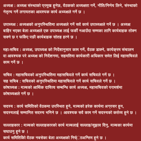
अध्यक्ष : अध्यक्ष संस्थाको प्रमुख हुनेछ, वैठकको अध्यक्षता गर्ने, नीति/निर्णय लिने, संस्थाको
नेतृत्य गर्ने लगायतका आवश्यक कार्य अध्यक्षले गर्ने छ ।
उपाध्यक्ष : अध्यक्षको अनुपस्थितिमा अध्यक्षले गर्ने सवै कार्य उपाध्यक्षले गर्ने छ । अध्यक्ष
बाहिर भएका बेला अध्यक्षले एक उपाध्यक्ष लाई फर्की नआउँदा सम्मका लागि कार्यबाहक तोक्न
सक्ने छ र फर्किए पछी कार्यबाहक सोतह हत्ने छ ।
महा-सचिव : अध्यक्ष, उपाध्यक्ष को निर्देशानुसार काम गर्ने, वैठक डाक्ने, कार्यक्रम संचालन
वा आवश्यक परे अध्यक्ष को निर्देशनमा, सहमतिमा कार्यकारी अधिकार समेत लिई महासचिवले
काम गर्ने छ ।
सचिव : महासचिवको अनुपस्थितिमा महासचिवले गर्ने कार्य सचिवले गर्ने छ ।
सह सचिब : सचिवको अनुपस्थितिमा महासचिवले गर्ने कार्य सचिवले गर्ने छ ।
कोषाध्यक्ष : मञ्चको आर्थिक दायित्व सम्बन्धि कार्य अध्यक्ष, महासचिवको परामर्शमा
कोषाध्यक्षले गर्ने छ ।
सदस्य : कार्य समितिको वैठकमा उपस्थित हुने, मञ्चको हरेक कार्यमा अग्रसर हुन,
सदस्यलाई सम्मानित सदस्य भनिने छ । आवश्यक सवै काम गर्ने सदस्यको कर्तव्य हुने छ ।
सल्लाहकार : मञ्चको सल्लाहकारको कार्य मञ्चलाई सल्लाह/सुझाव दिनु, मञ्चका कार्यमा
सघाउनु हुने छ ।
कार्य समितिकिो वैठक नबसेका बेला अध्यक्षको निर्ण्र्ााअन्तिम हुने छ ।