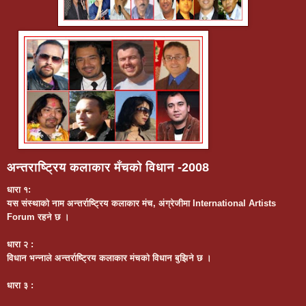
अन्तराष्ट्रिय कलाकार मँचको विधान -2008
धारा १:
यस संस्थाको नाम अन्तर्राष्ट्रिय कलाकार मंच, अंग्रेजीमा International Artists
Forum रहने छ ।
धारा २ :
विधान भन्नाले अन्तर्राष्ट्रिय कलाकार मंचको विधान बुझिने छ ।
धारा ३ :