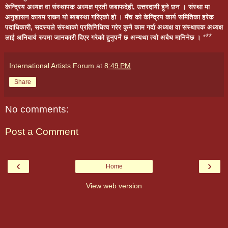
केन्द्रिय अध्यक्ष वा संस्थापक अध्यक्ष प्रती जबाफदेही, उत्तरदायी हुने छन । संस्था मा
अनुशासन कायम राख्न यो ब्यबस्था गरिएको हो । मँच को केन्द्रिय कार्य समितिका हरेक
पदाधिकारी, सदस्यले संस्थाको प्रतिनिधित्व गरेर कुनै काम गर्दा अध्यक्ष वा संस्थापक अध्यक्ष
**
लाई अनिबार्य रुपमा जानकारी दिएर गरेको हुनुपर्ने छ अन्यथा त्यो अबैध मानिनेछ ।
*
International Artists Forum
at
8:49 PM
Share
No comments:
Post a Comment
‹
›
Home
View web version