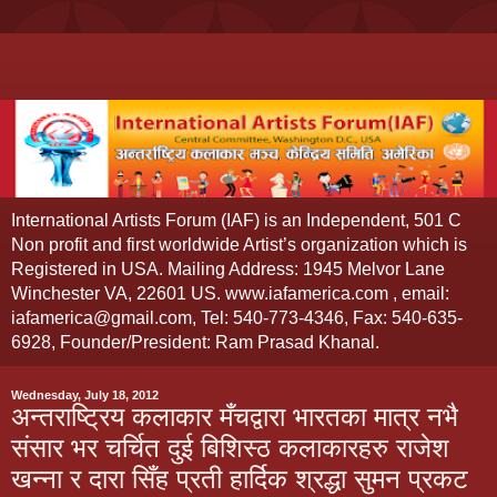
International Artists Forum (IAF) is an Independent, 501 C
Non profit and first worldwide Artist’s organization which is
Registered in USA. Mailing Address: 1945 Melvor Lane
Winchester VA, 22601 US. www.iafamerica.com , email:
iafamerica@gmail.com, Tel: 540-773-4346, Fax: 540-635-
6928, Founder/President: Ram Prasad Khanal.
Wednesday, July 18, 2012
अन्तराष्ट्रिय कलाकार मँचद्वारा भारतका मात्र नभै
संसार भर चर्चित दुई बिशिस्ठ कलाकारहरु राजेश
खन्ना र दारा सिँह प्रती हार्दिक श्रद्धा सुमन प्रकट