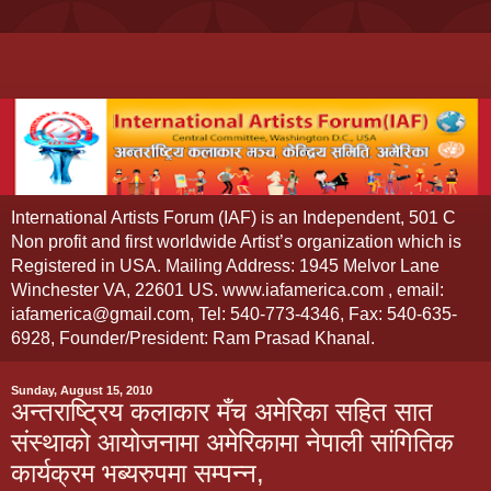
International Artists Forum (IAF) is an Independent, 501 C
Non profit and first worldwide Artist’s organization which is
Registered in USA. Mailing Address: 1945 Melvor Lane
Winchester VA, 22601 US. www.iafamerica.com , email:
iafamerica@gmail.com, Tel: 540-773-4346, Fax: 540-635-
6928, Founder/President: Ram Prasad Khanal.
Sunday, August 15, 2010
अन्तराष्ट्रिय कलाकार मँच अमेरिका सहित सात
संस्थाको आयोजनामा अमेरिकामा नेपाली सांगितिक
कार्यक्रम भब्यरुपमा सम्पन्न,