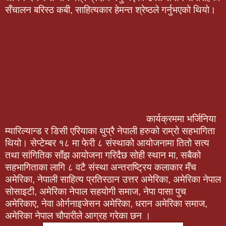
सँचालन बरिस्ठ कबी, साहित्यकार हेमन्त श्रेष्ठले गर्नुभएको थियो।
कार्यक्रममा भर्जिनिया
म्यारिल्यान्ड र डिसी एरियाका थुप्रै नेपाली हरुको राम्रो सहभागिता
थियो। सेप्टेम्बर १८ मा फेरी ८ संस्थाको आयोजनामा तितो सत्य
तथा सांगितिक साँझ आयोजना गरिदैछ सोही स्थान मा, सबैको
सहभागिताका लागि ८ वटै संस्था अन्तराष्ट्रिय कलाकार मँच
अमेरिका, नेपाली साहित्य प्रतिस्ठान उत्तर अमेरिका, अमेरिका नेपाल
सोसाइटी, अमेरिका नेपाल सहयोगी समाज, नेपा पासा पुच
अमेरिकाए, नेवा ओर्गनाइजेसन अमेरिका, धरान अमेरिका समाज,
अमेरिका नेपाल चौपारीले आग्रह गरेका छन ।