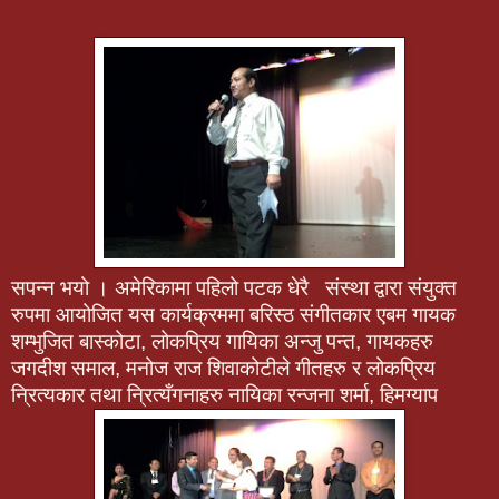
सपन्न भयो । अमेरिकामा पहिलो पटक धेरै संस्था द्वारा संयुक्त
रुपमा आयोजित यस कार्यक्रममा बरिस्ठ संगीतकार एबम गायक
शम्भुजित बास्कोटा, लोकप्रिय गायिका अन्जु पन्त, गायकहरु
जगदीश समाल, मनोज राज शिवाकोटीले गीतहरु र लोकप्रिय
न्रित्यकार तथा न्रित्यँगनाहरु नायिका रन्जना शर्मा, हिमग्याप