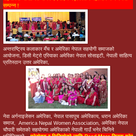
सम्पन्न !
अन्तराष्ट्रिय कलाकार मँच र अमेरिका नेपाल सहयोगी समाजको
आयोजना, डिसी मेट्रो एरियाका अमेरिका नेपाल सोसाइटी, नेपाली साहित्य
प्रतिस्ठान उत्तर अमेरिका,
नेवा अर्गनाइजेसन अमेरिका, नेपाल पासापुच अमेरिकाय, धरान अमेरिका
समाज, America Nepal Women Association, अमेरिका नेपाल
चौपारी समेतको सहयोगमा अमेरिकाको नेपाली गाउँ भनेर चिनिने