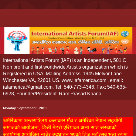
International Artists Forum (IAF) is an Independent, 501 C
Non profit and first worldwide Artist’s organization which is
Registered in USA. Mailing Address: 1945 Melvor Lane
Winchester VA, 22601 US. www.iafamerica.com , email:
iafamerica@gmail.com, Tel: 540-773-4346, Fax: 540-635-
6928, Founder/President: Ram Prasad Khanal.
Monday, September 6, 2010
अमेरिकामा अन्तराष्ट्रिय कलाकार मँच र अमेरिका नेपाल सहयोगी
समाजको आयोजना, डिसी मेट्रो एरियाका अन्य सात संस्थाको
सहयोगमा आयोजित नाचेर उदघाटन भएको तिज महोत्सब भब्य रुपमा