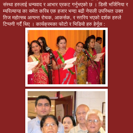
संस्था हरुलाई धन्यवाद र आभार प्रकट गर्नुभएको छ । डिसी भर्जिनिया र
म्यरिल्यान्ड का समेत करिब एक हजार भन्दा बढी नेपाली उपस्थित उक्त
तिज महोत्सब अत्यन्त रोचक, आकर्सक, र स्तरिय भएको दर्शक हरुले
टिप्पणी गर्दै थिए । कार्यक्रमका फोटो र भिडियो हरु हेर्नूस :