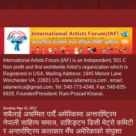
International Artists Forum (IAF) is an Independent, 501 C
Non profit and first worldwide Artist’s organization which is
Registered in USA. Mailing Address: 1945 Melvor Lane
Winchester VA, 22601 US. www.iafamerica.com , email:
iafamerica@gmail.com, Tel: 540-773-4346, Fax: 540-635-
6928, Founder/President: Ram Prasad Khanal.
Sunday, May 21, 2017
सबैलाई अचम्मित पार्दै अमेरिकामा अन्तर्राष्ट्रिय
नेपाली साहित्य समाज, वाशिङ्टन डिसी मेट्रो कमिटी
र अन्तर्राष्ट्रिय कलाकार मँच अमेरिकाको संयुक्त