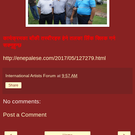
कार्यक्रमका बाँकी तस्वीरहरु हेर्न तलका लिँक क्लिक गर्न
सक्नुहुन्छ
http://enepalese.com/2017/05/127279.html
International Artists Forum
at
9:57 AM
Share
No comments:
Post a Comment
‹
›