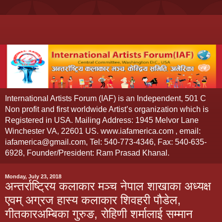
International Artists Forum (IAF) is an Independent, 501 C
Non profit and first worldwide Artist’s organization which is
Registered in USA. Mailing Address: 1945 Melvor Lane
Winchester VA, 22601 US. www.iafamerica.com , email:
iafamerica@gmail.com, Tel: 540-773-4346, Fax: 540-635-
6928, Founder/President: Ram Prasad Khanal.
Monday, July 23, 2018
अन्तर्राष्ट्रिय कलाकार मञ्च नेपाल शाखाका अध्यक्ष
एवम् अग्रज हास्य कलाकार शिवहरी पौडेल,
गीतकारअम्बिका गुरुङ, रोहिणी शर्मालाई सम्मान